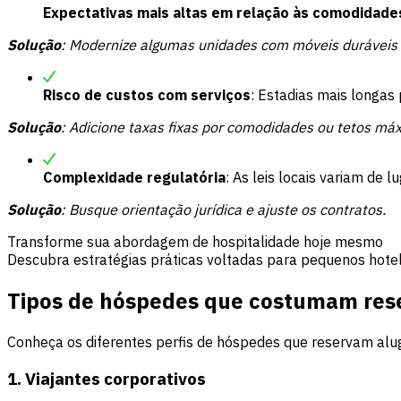
Expectativas mais altas em relação às comodidade
Solução
: Modernize algumas unidades com móveis duráveis 
Risco de custos com serviços
: Estadias mais longa
Solução
: Adicione
taxas fixas por comodidades
ou tetos máx
Complexidade regulatória
: As leis locais variam de 
Solução
: Busque orientação jurídica e ajuste os contratos.
Transforme sua abordagem de hospitalidade hoje mesmo
Descubra estratégias práticas voltadas para pequenos hotel
Tipos de hóspedes que costumam rese
Conheça os diferentes perfis de hóspedes que reservam alu
1. Viajantes corporativos