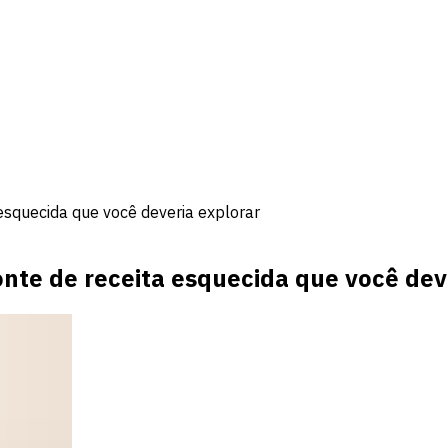
 esquecida que você deveria explorar
onte de receita esquecida que você dev