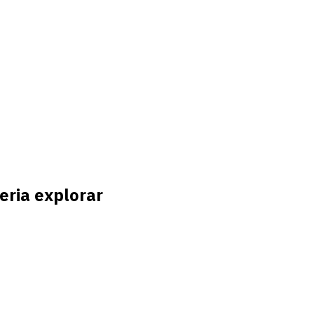
eria explorar