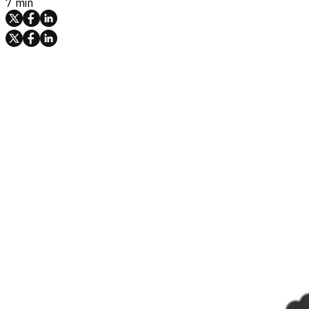
7 min