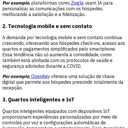
Por exemplo
, plataformas como
Zingle
usam IA para
personalizar as comunicações com os hóspedes,
melhorando a satisfação e a fidelização.
2. Tecnologia mobile e sem contato
A demanda por tecnologia mobile e sem contato continua
crescendo, oferecendo aos hóspedes check-ins, acesso aos
quartos e pagamentos simplificados pelo smartphone.
Essa tendência não só aumenta a comodidade, como
também está alinhada com os protocolos de saúde e
segurança adotados durante a COVID.
Por exemplo
,
OpenKey
oferece uma solução de chave
digital que permite aos hóspedes prescindir totalmente da
recepção.
3. Quartos inteligentes e IoT
Quartos inteligentes equipados com dispositivos IoT
proporcionam experiências personalizadas por meio de
controles por voz e configurações automáticas de