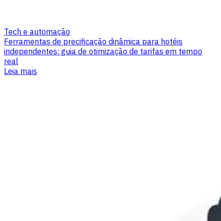
Tech e automação
Ferramentas de precificação dinâmica para hotéis
independentes: guia de otimização de tarifas em tempo
real
Leia mais