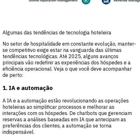
Algumas das tendências de tecnologia hoteleira
No setor de hospitalidade em constante evolução, manter-
se competitivo exige estar na vanguarda das últimas
tendências tecnológicas. Até 2025, alguns avanços
principais vão redefinir as experiências dos hóspedes e a
eficiência operacional. Veja o que você deve acompanhar
de perto:
1. IA e automação
A IA e a automação estão revolucionando as operações
hoteleiras ao simplificar processos e melhorar as
interações com os hóspedes. De chatbots que gerenciam
reservas a análises baseadas em IA que antecipam as
preferências dos clientes, a automação se torna
indispensável.