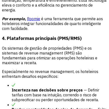
iluminação, temperatura e entretenimento. Essa tecnologia
eleva o conforto e a eficiência no gerenciamento de
energia.
Por exemplo,
Roomie
é uma ferramenta que permite aos
hoteleiros integrar funcionalidades de quarto inteligente
com facilidade.
4. Plataformas principais (PMS/RMS)
Os sistemas de gestão de propriedades (PMS) e os
sistemas de
revenue management
(RMS) são
fundamentais para otimizar as operações hoteleiras e
maximizar a receita.
Especialmente no revenue management, os hoteleiros
enfrentam desafios específicos:
Incerteza nas decisões sobre preços
— Definir
tarifas com base na intuição, correndo o risco de
subprecificar ou perder oportunidades de receita.