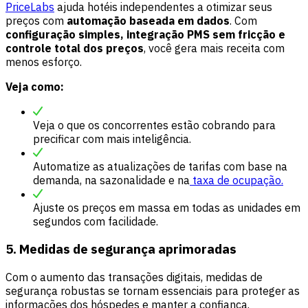
PriceLabs
ajuda hotéis independentes a otimizar seus
preços com
automação baseada em dados
. Com
configuração simples, integração PMS sem fricção e
controle total dos preços
, você gera mais receita com
menos esforço.
Veja como:
Veja o que os concorrentes estão cobrando para
precificar com mais inteligência.
Automatize as atualizações de tarifas com base na
demanda, na
sazonalidade
e na
taxa de ocupação.
Ajuste os preços em massa em todas as unidades em
segundos com facilidade.
5. Medidas de segurança aprimoradas
Com o aumento das transações digitais, medidas de
segurança robustas se tornam essenciais para proteger as
informações dos hóspedes e manter a confiança.