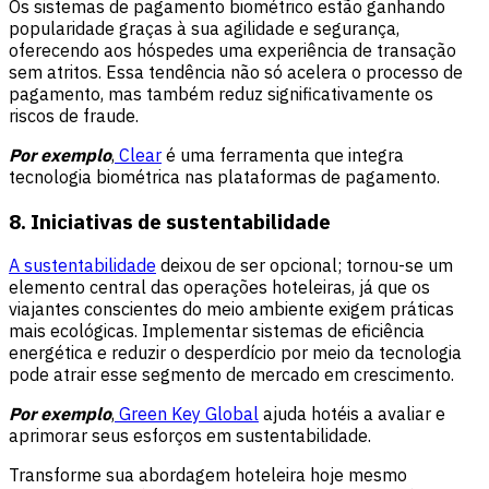
Os sistemas de pagamento biométrico estão ganhando
popularidade graças à sua agilidade e segurança,
oferecendo aos hóspedes uma experiência de transação
sem atritos. Essa tendência não só acelera o processo de
pagamento, mas também reduz significativamente os
riscos de fraude.
Por exemplo
,
Clear
é uma ferramenta que integra
tecnologia biométrica nas plataformas de pagamento.
8. Iniciativas de sustentabilidade
A sustentabilidade
deixou de ser opcional; tornou-se um
elemento central das operações hoteleiras, já que os
viajantes conscientes do meio ambiente exigem práticas
mais ecológicas. Implementar sistemas de eficiência
energética e reduzir o desperdício por meio da tecnologia
pode atrair esse segmento de mercado em crescimento.
Por exemplo
,
Green Key Global
ajuda hotéis a avaliar e
aprimorar seus esforços em sustentabilidade.
Transforme sua abordagem hoteleira hoje mesmo