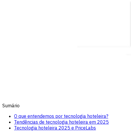
Sumário
O que entendemos por tecnologia hoteleira?
Tendências de tecnologia hoteleira em 2025
Tecnologia hoteleira 2025 e PriceLabs