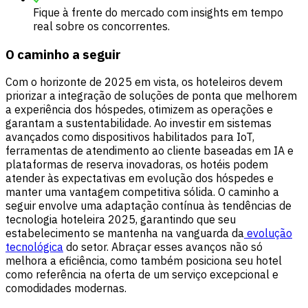
Fique à frente do mercado com insights em tempo
real sobre os concorrentes.
O caminho a seguir
Com o horizonte de 2025 em vista, os hoteleiros devem
priorizar a integração de soluções de ponta que melhorem
a experiência dos hóspedes, otimizem as operações e
garantam a sustentabilidade. Ao investir em sistemas
avançados como dispositivos habilitados para IoT,
ferramentas de atendimento ao cliente baseadas em IA e
plataformas de reserva inovadoras, os hotéis podem
atender às expectativas em evolução dos hóspedes e
manter uma vantagem competitiva sólida. O caminho a
seguir envolve uma adaptação contínua às tendências de
tecnologia hoteleira 2025, garantindo que seu
estabelecimento se mantenha na vanguarda da
evolução
tecnológica
do setor. Abraçar esses avanços não só
melhora a eficiência, como também posiciona seu hotel
como referência na oferta de um serviço excepcional e
comodidades modernas.