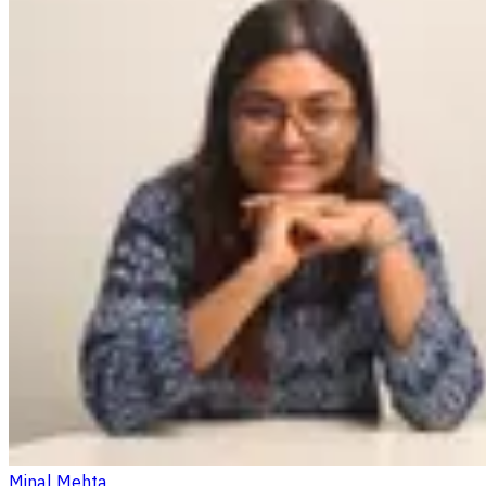
Minal Mehta