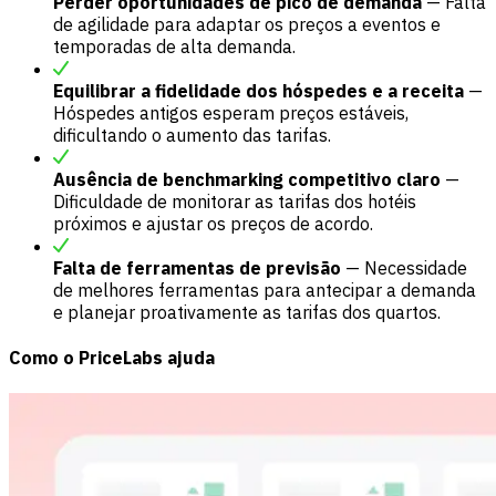
Perder oportunidades de pico de demanda
— Falta
de agilidade para adaptar os preços a eventos e
temporadas de alta demanda.
Equilibrar a fidelidade dos hóspedes e a receita
—
Hóspedes antigos esperam preços estáveis,
dificultando o aumento das tarifas.
Ausência de benchmarking competitivo claro
—
Dificuldade de monitorar as tarifas dos hotéis
próximos e ajustar os preços de acordo.
Falta de ferramentas de previsão
— Necessidade
de melhores ferramentas para antecipar a demanda
e planejar proativamente as tarifas dos quartos.
Como o PriceLabs ajuda