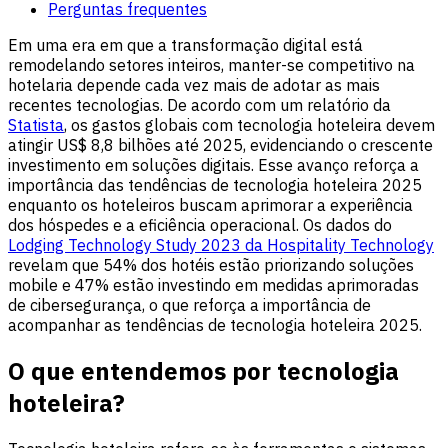
Perguntas frequentes
Em uma era em que a transformação digital está
remodelando setores inteiros, manter-se competitivo na
hotelaria depende cada vez mais de adotar as mais
recentes tecnologias. De acordo com um relatório da
Statista
, os gastos globais com tecnologia hoteleira devem
atingir US$ 8,8 bilhões até 2025, evidenciando o crescente
investimento em soluções digitais. Esse avanço reforça a
importância das tendências de tecnologia hoteleira 2025
enquanto os hoteleiros buscam aprimorar a experiência
dos hóspedes e a eficiência operacional. Os dados do
Lodging Technology Study 2023 da Hospitality Technology
revelam que 54% dos hotéis estão priorizando soluções
mobile e 47% estão investindo em medidas aprimoradas
de cibersegurança, o que reforça a importância de
acompanhar as tendências de tecnologia hoteleira 2025.
O que entendemos por tecnologia
hoteleira?