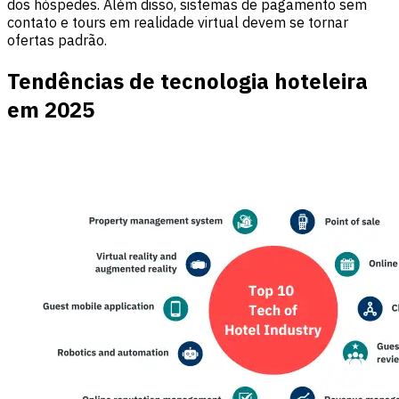
dos hóspedes. Além disso, sistemas de pagamento sem
contato e tours em realidade virtual devem se tornar
ofertas padrão.
Tendências de tecnologia hoteleira
em 2025