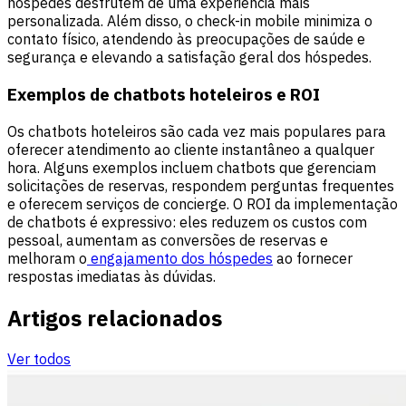
hóspedes desfrutem de uma experiência mais
personalizada. Além disso, o check-in mobile minimiza o
contato físico, atendendo às preocupações de saúde e
segurança e elevando a satisfação geral dos hóspedes.
Exemplos de chatbots hoteleiros e ROI
Os chatbots hoteleiros são cada vez mais populares para
oferecer atendimento ao cliente instantâneo a qualquer
hora. Alguns exemplos incluem chatbots que gerenciam
solicitações de reservas, respondem perguntas frequentes
e oferecem serviços de concierge. O ROI da implementação
de chatbots é expressivo: eles reduzem os custos com
pessoal, aumentam as conversões de reservas e
melhoram o
engajamento dos hóspedes
ao fornecer
respostas imediatas às dúvidas.
Artigos relacionados
Ver todos