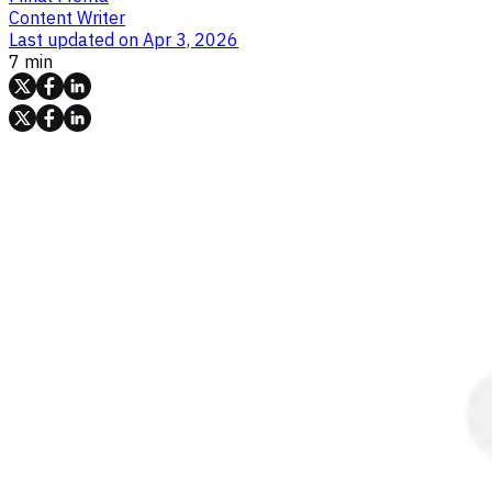
Content Writer
Last updated on
Apr 3, 2026
7 min