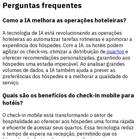
Perguntas frequentes
Como a IA melhora as operações hoteleiras?
A tecnologia de IA está revolucionando as operações
hoteleiras ao automatizar tarefas rotineiras e aprimorar a
experiência dos hóspedes. Com a IA, os hotéis podem
agilizar os check-ins, otimizar a distribuição de
quartos
e
oferecer recomendações personalizadas, garantindo aos
hóspedes uma estadia impecável. Ao analisar grandes
volumes de dados, a IA também ajuda a prever as
preferências dos hóspedes e a melhorar a qualidade do
serviço.
Quais são os benefícios do check-in mobile para
hotéis?
O check-in mobile está transformando o setor de
hospitalidade ao oferecer aos hóspedes uma forma rápida
e eficiente de acessar seus quartos. Essa tecnologia reduz
o tempo de espera na recepção, permitindo que os