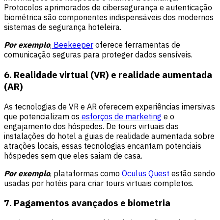
Protocolos aprimorados de cibersegurança e autenticação
biométrica são componentes indispensáveis dos modernos
sistemas de segurança hoteleira.
Por exemplo
,
Beekeeper
oferece ferramentas de
comunicação seguras para proteger dados sensíveis.
6. Realidade virtual (VR) e realidade aumentada
(AR)
As tecnologias de VR e AR oferecem experiências imersivas
que potencializam os
esforços de marketing
e o
engajamento dos hóspedes. De tours virtuais das
instalações do hotel a guias de realidade aumentada sobre
atrações locais, essas tecnologias encantam potenciais
hóspedes sem que eles saiam de casa.
Por exemplo
, plataformas como
Oculus Quest
estão sendo
usadas por hotéis para criar tours virtuais completos.
7. Pagamentos avançados e biometria