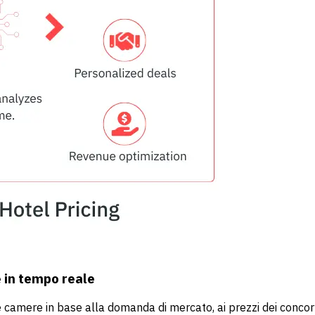
e in tempo reale
camere in base alla domanda di mercato, ai prezzi dei concorr