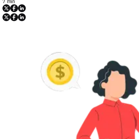
7 min