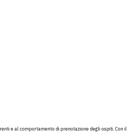
enti e al comportamento di prenotazione degli ospiti. Con il