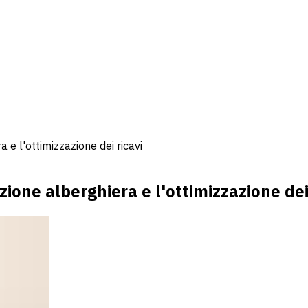
 e l'ottimizzazione dei ricavi
zione alberghiera e l'ottimizzazione dei