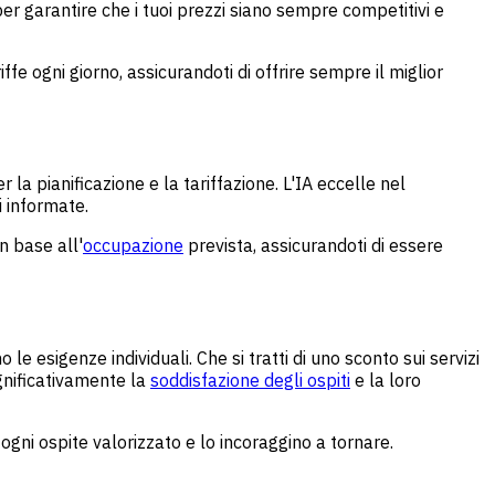
per garantire che i tuoi prezzi siano sempre competitivi e
 ogni giorno, assicurandoti di offrire sempre il miglior
 pianificazione e la tariffazione. L'IA eccelle nel
i informate.
n base all'
occupazione
prevista, assicurandoti di essere
e esigenze individuali. Che si tratti di uno sconto sui servizi
gnificativamente la
soddisfazione degli ospiti
e la loro
ogni ospite valorizzato e lo incoraggino a tornare.