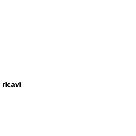
 ricavi