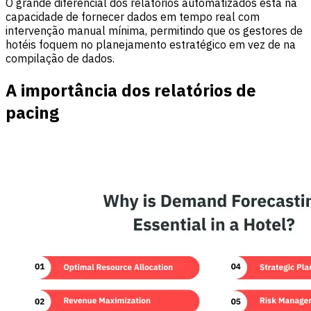
O grande diferencial dos relatórios automatizados está na
capacidade de fornecer dados em tempo real com
intervenção manual mínima, permitindo que os gestores de
hotéis foquem no planejamento estratégico em vez de na
compilação de dados.
A importância dos relatórios de
pacing