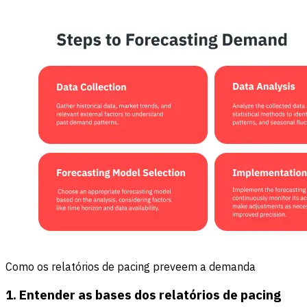
Como os relatórios de pacing preveem a demanda
1. Entender as bases dos relatórios de pacing