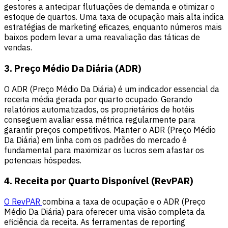
gestores a antecipar flutuações de demanda e otimizar o
estoque de quartos. Uma taxa de ocupação mais alta indica
estratégias de marketing eficazes, enquanto números mais
baixos podem levar a uma reavaliação das táticas de
vendas.
3. Preço Médio Da Diária (ADR)
O ADR (Preço Médio Da Diária) é um indicador essencial da
receita média gerada por quarto ocupado. Gerando
relatórios automatizados, os proprietários de hotéis
conseguem avaliar essa métrica regularmente para
garantir preços competitivos. Manter o ADR (Preço Médio
Da Diária) em linha com os padrões do mercado é
fundamental para maximizar os lucros sem afastar os
potenciais hóspedes.
4. Receita por Quarto Disponível (RevPAR)
O RevPAR
combina a taxa de ocupação e o ADR (Preço
Médio Da Diária) para oferecer uma visão completa da
eficiência da receita. As ferramentas de reporting