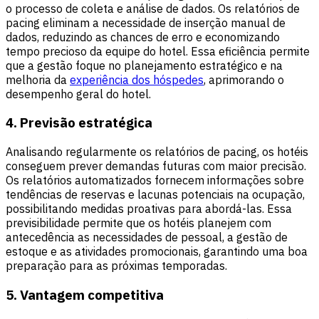
o processo de coleta e análise de dados. Os relatórios de
pacing eliminam a necessidade de inserção manual de
dados, reduzindo as chances de erro e economizando
tempo precioso da equipe do hotel. Essa eficiência permite
que a gestão foque no planejamento estratégico e na
melhoria da
experiência dos hóspedes
, aprimorando o
desempenho geral do hotel.
4. Previsão estratégica
Analisando regularmente os relatórios de pacing, os hotéis
conseguem prever demandas futuras com maior precisão.
Os relatórios automatizados fornecem informações sobre
tendências de reservas e lacunas potenciais na ocupação,
possibilitando medidas proativas para abordá-las. Essa
previsibilidade permite que os hotéis planejem com
antecedência as necessidades de pessoal, a gestão de
estoque e as atividades promocionais, garantindo uma boa
preparação para as próximas temporadas.
5. Vantagem competitiva