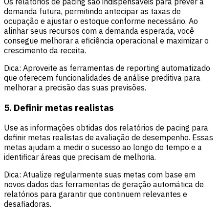
Os relatórios de pacing são indispensáveis para prever a
demanda futura, permitindo antecipar as taxas de
ocupação e ajustar o estoque conforme necessário. Ao
alinhar seus recursos com a demanda esperada, você
consegue melhorar a eficiência operacional e maximizar o
crescimento da receita.
Dica: Aproveite as ferramentas de reporting automatizado
que oferecem funcionalidades de análise preditiva para
melhorar a precisão das suas previsões.
5. Definir metas realistas
Use as informações obtidas dos relatórios de pacing para
definir metas realistas de avaliação de desempenho. Essas
metas ajudam a medir o sucesso ao longo do tempo e a
identificar áreas que precisam de melhoria.
Dica: Atualize regularmente suas metas com base em
novos dados das ferramentas de geração automática de
relatórios para garantir que continuem relevantes e
desafiadoras.