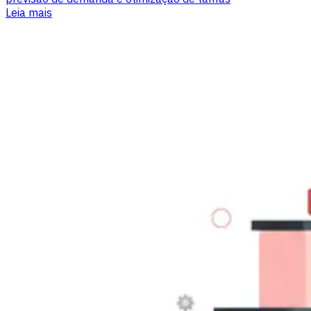
Leia mais