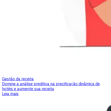
Gestão da receita
Domine a análise preditiva na precificação dinâmica de
hotéis e aumente sua receita
Leia mais