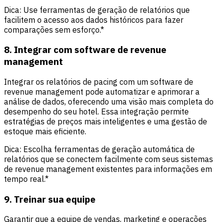
Dica: Use ferramentas de geração de relatórios que
facilitem o acesso aos dados históricos para fazer
comparações sem esforço.*
8. Integrar com software de revenue
management
Integrar os relatórios de pacing com um software de
revenue management pode automatizar e aprimorar a
análise de dados, oferecendo uma visão mais completa do
desempenho do seu hotel. Essa integração permite
estratégias de preços mais inteligentes e uma gestão de
estoque mais eficiente.
Dica: Escolha ferramentas de geração automática de
relatórios que se conectem facilmente com seus sistemas
de revenue management existentes para informações em
tempo real.*
9. Treinar sua equipe
Garantir que a equipe de vendas, marketing e operações