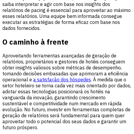
saiba interpretar e agir com base nos insights dos
relatórios de pacing é essencial para aproveitar ao máximo
esses relatórios. Uma equipe bem informada consegue
executar as estratégias de forma eficaz com base nos
dados fornecidos.
O caminho à frente
Aproveitando ferramentas avançadas de geração de
relatórios, proprietários e gestores de hotéis conseguem
obter insights valiosos sobre métricas de desempenho,
tomando decisões embasadas que aprimoram a eficiência
operacional e
a satisfação dos hóspedes
. À medida que o
setor hoteleiro se torna cada vez mais orientado por dados,
adotar essas tecnologias posicionará os hotéis na
vanguarda da inovação, garantindo crescimento
sustentável e competitividade num mercado em rápida
evolução. No futuro, investir em ferramentas completas de
geração de relatórios será fundamental para quem quer
aproveitar todo o potencial dos seus dados e garantir um
futuro próspero.