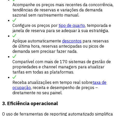
Acompanhe os preços mais recentes da concorrência,
tendências de reservas e
variações da demanda
sazonal
sem rastreamento manual.
Configure os preços por
tipo de quarto
, temporada e
janela de reserva para se adequar à sua estratégia.
Aplique automaticamente
descontos
para reservas
de última hora, reservas antecipadas ou picos de
demanda sem precisar fazer nada.
Compatível com mais de 170 sistemas de gestão de
propriedades e channel managers para atualizar
tarifas em todas as plataformas.
Receba atualizações em tempo real sobre
taxa de
ocupação
, receita e desempenho de preços –
diretamente no seu painel.
3. Eficiência operacional
O uso de ferramentas de reporting automatizado simplifica