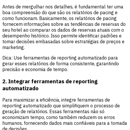
Antes de mergulhar nos detalhes, é fundamental ter uma
boa compreensão do que são os relatórios de pacing e
como funcionam. Basicamente, os relatórios de pacing
fornecem informações sobre as tendências de reservas do
seu hotel ao comparar os dados de reservas atuais com o
desempenho histórico. Isso permite identificar padrões e
tomar decisões embasadas sobre estratégias de preços e
marketing.
Dica: Use ferramentas de reporting automatizado para
gerar esses relatórios de forma consistente, garantindo
precisão e economia de tempo.
2. Integrar ferramentas de reporting
automatizado
Para maximizar a eficiência, integre ferramentas de
reporting automatizado que simplifiquem o processo de
geração de relatórios. Essas ferramentas não só
economizam tempo, como também reduzem os erros
humanos, fornecendo dados mais confiáveis para a tomada
de decisões.