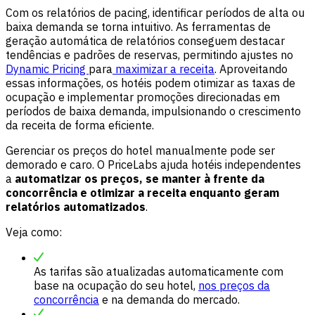
Com os relatórios de pacing, identificar períodos de alta ou
baixa demanda se torna intuitivo. As ferramentas de
geração automática de relatórios conseguem destacar
tendências e padrões de reservas, permitindo ajustes no
Dynamic Pricing
para
maximizar a receita
. Aproveitando
essas informações, os hotéis podem otimizar as taxas de
ocupação e implementar promoções direcionadas em
períodos de baixa demanda, impulsionando o crescimento
da receita de forma eficiente.
Gerenciar os preços do hotel manualmente pode ser
demorado e caro. O PriceLabs ajuda hotéis independentes
a
automatizar os preços, se manter à frente da
concorrência e otimizar a receita enquanto geram
relatórios automatizados
.
Veja como:
As tarifas são atualizadas automaticamente com
base na ocupação do seu hotel,
nos preços da
concorrência
e na demanda do mercado.