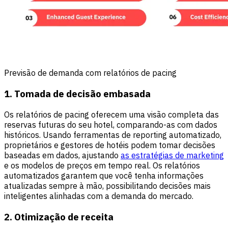
Previsão de demanda com relatórios de pacing
1. Tomada de decisão embasada
Os relatórios de pacing oferecem uma visão completa das
reservas futuras do seu hotel, comparando-as com dados
históricos. Usando ferramentas de reporting automatizado,
proprietários e gestores de hotéis podem tomar decisões
baseadas em dados, ajustando
as estratégias de marketing
e os modelos de preços em tempo real. Os relatórios
automatizados garantem que você tenha informações
atualizadas sempre à mão, possibilitando decisões mais
inteligentes alinhadas com a demanda do mercado.
2. Otimização de receita