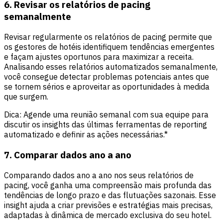
6. Revisar os relatórios de pacing
semanalmente
Revisar regularmente os relatórios de pacing permite que
os gestores de hotéis identifiquem tendências emergentes
e façam ajustes oportunos para maximizar a receita.
Analisando esses relatórios automatizados semanalmente,
você consegue detectar problemas potenciais antes que
se tornem sérios e aproveitar as oportunidades à medida
que surgem.
Dica: Agende uma reunião semanal com sua equipe para
discutir os insights das últimas ferramentas de reporting
automatizado e definir as ações necessárias.*
7. Comparar dados ano a ano
Comparando dados ano a ano nos seus relatórios de
pacing, você ganha uma compreensão mais profunda das
tendências de longo prazo e das flutuações sazonais. Esse
insight ajuda a criar previsões e estratégias mais precisas,
adaptadas à dinâmica de mercado exclusiva do seu hotel.