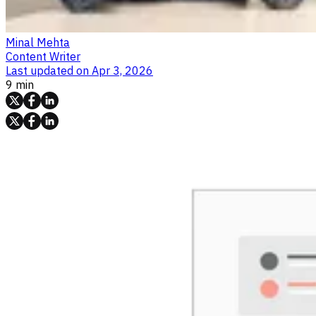
Minal Mehta
Content Writer
Last updated on
Apr 3, 2026
9 min