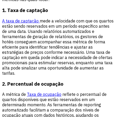
1. Taxa de captação
A taxa de captação
mede a velocidade com que os quartos
estão sendo reservados em um período específico antes
de uma data. Usando relatórios automatizados e
ferramentas de geração de relatórios, os gestores de
hotéis conseguem acompanhar essa métrica de forma
eficiente para identificar tendências e ajustar as
estratégias de preços conforme necessário. Uma taxa de
captação em queda pode indicar a necessidade de ofertas
promocionais para estimular reservas, enquanto uma taxa
alta pode sinalizar uma oportunidade de aumentar as
tarifas.
2. Percentual de ocupação
A métrica de
Taxa de ocupação
reflete o percentual de
quartos disponíveis que estão reservados em um
determinado momento. As ferramentas de reporting
automatizado facilitam a comparação dos níveis de
ocupação atuais com dados históricos, ajudando os