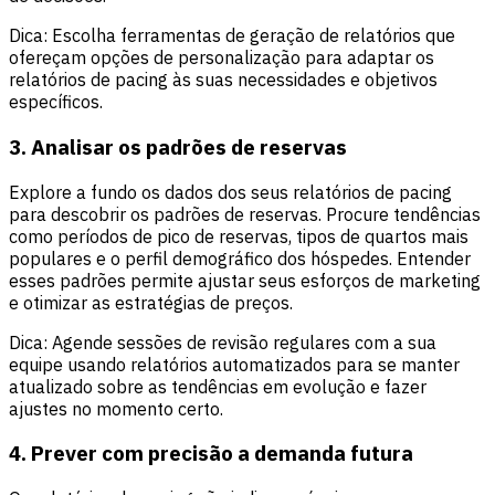
Dica: Escolha ferramentas de geração de relatórios que
ofereçam opções de personalização para adaptar os
relatórios de pacing às suas necessidades e objetivos
específicos.
3. Analisar os padrões de reservas
Explore a fundo os dados dos seus relatórios de pacing
para descobrir os padrões de reservas. Procure tendências
como períodos de pico de reservas, tipos de quartos mais
populares e o perfil demográfico dos hóspedes. Entender
esses padrões permite ajustar seus esforços de marketing
e otimizar as estratégias de preços.
Dica: Agende sessões de revisão regulares com a sua
equipe usando relatórios automatizados para se manter
atualizado sobre as tendências em evolução e fazer
ajustes no momento certo.
4. Prever com precisão a demanda futura