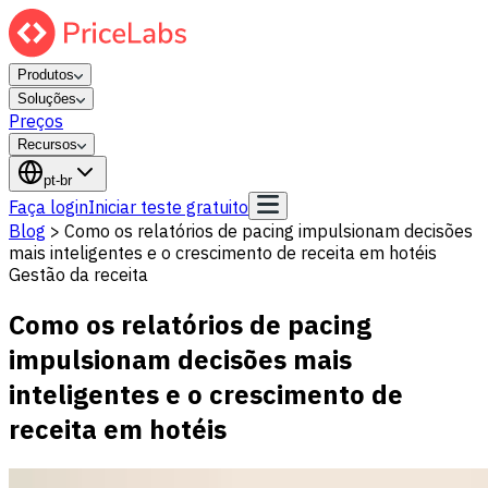
Produtos
Soluções
Preços
Recursos
pt-br
Faça login
Iniciar teste gratuito
Blog
>
Como os relatórios de pacing impulsionam decisões
mais inteligentes e o crescimento de receita em hotéis
Gestão da receita
Como os relatórios de pacing
impulsionam decisões mais
inteligentes e o crescimento de
receita em hotéis