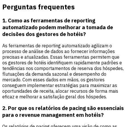
Perguntas frequentes
1. Como as ferramentas de reporting
automatizado podem melhorar a tomada de
decisões dos gestores de hotéis?
As ferramentas de reporting automatizado agilizam o
processo de análise de dados ao fornecer informações
precisas e atualizadas. Essas ferramentas permitem que
os gestores de hotéis identifiquem rapidamente padrões e
tendências nos comportamentos de reserva dos hóspedes,
flutuações da demanda sazonal e desempenho do
mercado. Com esses dados em mãos, os gestores
conseguem implementar estratégias para maximizar as
oportunidades de receita, alocar recursos de forma mais
eficaz e melhorar a satisfação geral dos hóspedes.
2. Por que os relatórios de pacing são essenciais
para o revenue management em hotéis?
Os relatórios de pacing oferecem uma visão de como as