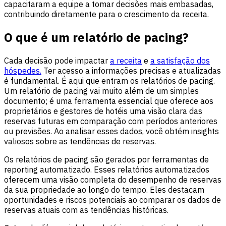
capacitaram a equipe a tomar decisões mais embasadas,
contribuindo diretamente para o crescimento da receita.
O que é um relatório de pacing?
Cada decisão pode impactar
a receita
e
a satisfação dos
hóspedes.
Ter acesso a informações precisas e atualizadas
é fundamental. É aqui que entram os relatórios de pacing.
Um relatório de pacing vai muito além de um simples
documento; é uma ferramenta essencial que oferece aos
proprietários e gestores de hotéis uma visão clara das
reservas futuras em comparação com períodos anteriores
ou previsões. Ao analisar esses dados, você obtém insights
valiosos sobre as tendências de reservas.
Os relatórios de pacing são gerados por ferramentas de
reporting automatizado. Esses relatórios automatizados
oferecem uma visão completa do desempenho de reservas
da sua propriedade ao longo do tempo. Eles destacam
oportunidades e riscos potenciais ao comparar os dados de
reservas atuais com as tendências históricas.