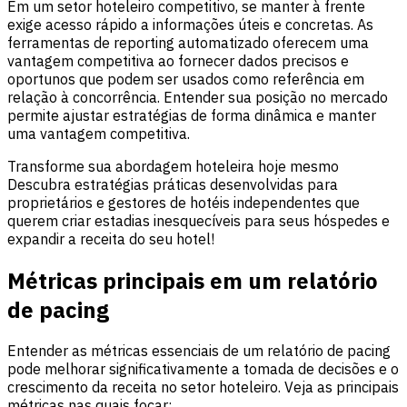
Em um setor hoteleiro competitivo, se manter à frente
exige acesso rápido a informações úteis e concretas. As
ferramentas de reporting automatizado oferecem uma
vantagem competitiva ao fornecer dados precisos e
oportunos que podem ser usados como referência em
relação à concorrência. Entender sua posição no mercado
permite ajustar estratégias de forma dinâmica e manter
uma vantagem competitiva.
Transforme sua abordagem hoteleira hoje mesmo
Descubra estratégias práticas desenvolvidas para
proprietários e gestores de hotéis independentes que
querem criar estadias inesquecíveis para seus hóspedes e
expandir a receita do seu hotel!
Métricas principais em um relatório
de pacing
Entender as métricas essenciais de um relatório de pacing
pode melhorar significativamente a tomada de decisões e o
crescimento da receita no setor hoteleiro. Veja as principais
métricas nas quais focar: