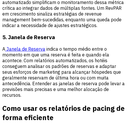
automatizado simplificam o monitoramento dessa métrica
crítica ao integrar dados de múltiplas fontes. Um RevPAR
em crescimento sinaliza estratégias de revenue
management bem-sucedidas, enquanto uma queda pode
indicar a necessidade de ajustes estratégicos.
5. Janela de Reserva
A
Janela de Reserva
indica o tempo médio entre o
momento em que uma reserva é feita e quando ela
acontece. Com relatórios automatizados, os hotéis
conseguem analisar os padrões de reservas e adaptar
seus esforços de marketing para alcançar hóspedes que
geralmente reservam de última hora ou com muita
antecedência. Entender as janelas de reserva pode levar a
previsões mais precisas e uma melhor alocação de
recursos.
Como usar os relatórios de pacing de
forma eficiente