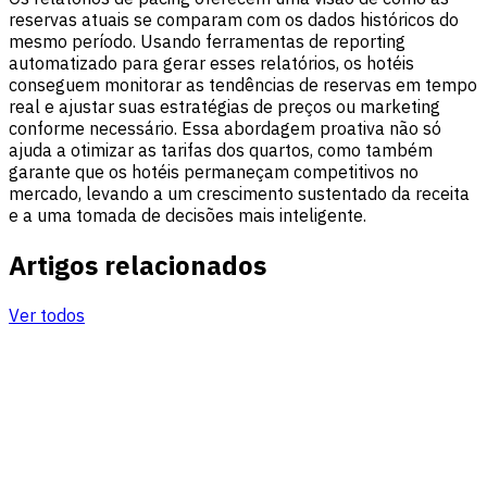
reservas atuais se comparam com os dados históricos do
mesmo período. Usando ferramentas de reporting
automatizado para gerar esses relatórios, os hotéis
conseguem monitorar as tendências de reservas em tempo
real e ajustar suas estratégias de preços ou marketing
conforme necessário. Essa abordagem proativa não só
ajuda a otimizar as tarifas dos quartos, como também
garante que os hotéis permaneçam competitivos no
mercado, levando a um crescimento sustentado da receita
e a uma tomada de decisões mais inteligente.
Artigos relacionados
Ver todos